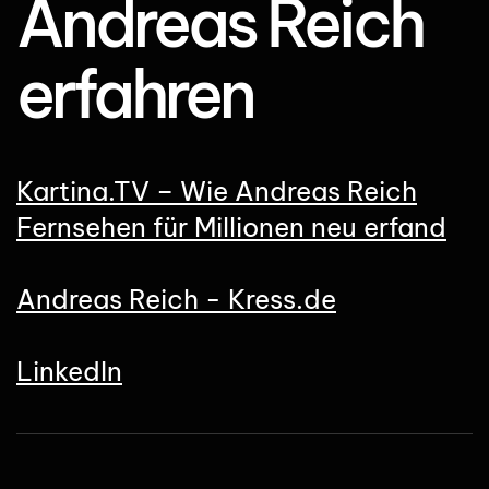
Andreas Reich
erfahren
Kartina.TV – Wie Andreas Reich
Fernsehen für Millionen neu erfand
Andreas Reich - Kress.de
LinkedIn