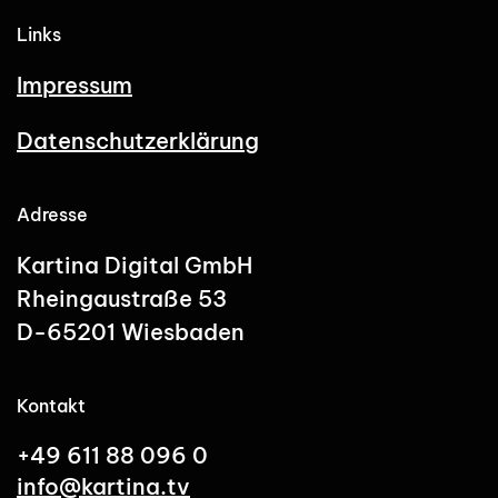
Links
Impressum
Datenschutzerklärung
Adresse
Kartina Digital GmbH
Rheingaustraße 53
D-65201 Wiesbaden
Kontakt
+49 611 88 096 0
info@kartina.tv