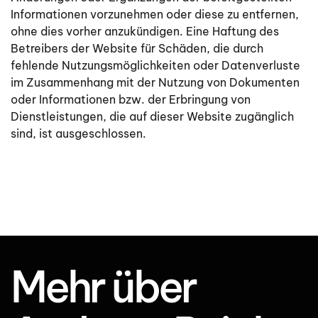
Informationen vorzunehmen oder diese zu entfernen,
ohne dies vorher anzukündigen. Eine Haftung des
Betreibers der Website für Schäden, die durch
fehlende Nutzungsmöglichkeiten oder Datenverluste
im Zusammenhang mit der Nutzung von Dokumenten
oder Informationen bzw. der Erbringung von
Dienstleistungen, die auf dieser Website zugänglich
sind, ist ausgeschlossen.
Mehr über