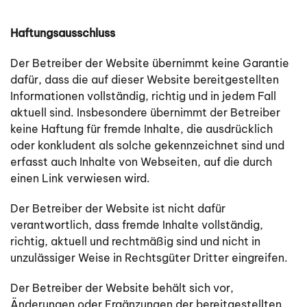
Haftungsausschluss
Der Betreiber der Website übernimmt keine Garantie
dafür, dass die auf dieser Website bereitgestellten
Informationen vollständig, richtig und in jedem Fall
aktuell sind. Insbesondere übernimmt der Betreiber
keine Haftung für fremde Inhalte, die ausdrücklich
oder konkludent als solche gekennzeichnet sind und
erfasst auch Inhalte von Webseiten, auf die durch
einen Link verwiesen wird.
Der Betreiber der Website ist nicht dafür
verantwortlich, dass fremde Inhalte vollständig,
richtig, aktuell und rechtmäßig sind und nicht in
unzulässiger Weise in Rechtsgüter Dritter eingreifen.
Der Betreiber der Website behält sich vor,
Änderungen oder Ergänzungen der bereitgestellten